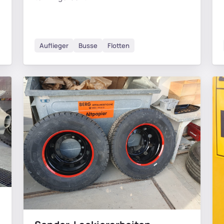
Auflieger
Busse
Flotten