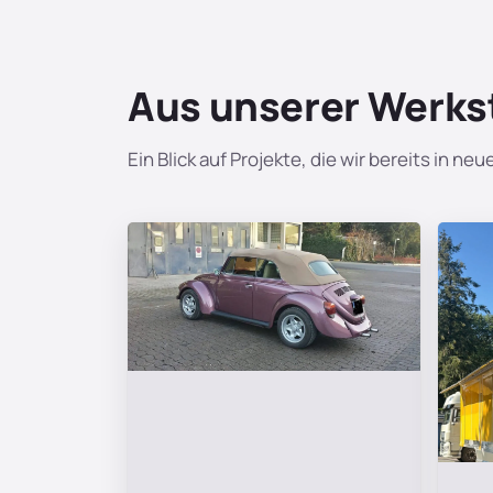
Aus unserer Werks
Ein Blick auf Projekte, die wir bereits in n