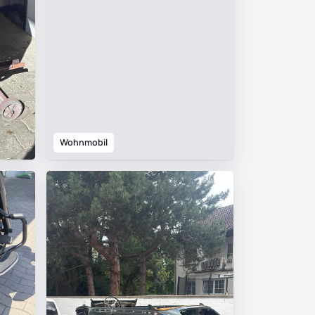
Wohnmobil