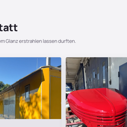
tatt
euem Glanz erstrahlen lassen durften.