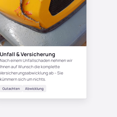
Unfall & Versicherung
Nach einem Unfallschaden nehmen wir
Ihnen auf Wunsch die komplette
Versicherungsabwicklung ab – Sie
kümmern sich um nichts.
Gutachten
Abwicklung