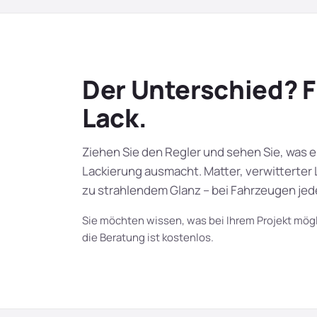
Der Unterschied? F
Lack.
Ziehen Sie den Regler und sehen Sie, was e
Lackierung ausmacht. Matter, verwitterter 
zu strahlendem Glanz – bei Fahrzeugen jed
Sie möchten wissen, was bei Ihrem Projekt mögl
die Beratung ist kostenlos.