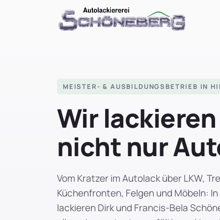
MEISTER- & AUSBILDUNGSBETRIEB IN 
Wir lackiere
nicht nur Aut
Vom Kratzer im Autolack über LKW, Tre
Küchenfronten, Felgen und Möbeln: In
lackieren Dirk und Francis-Bela Schön