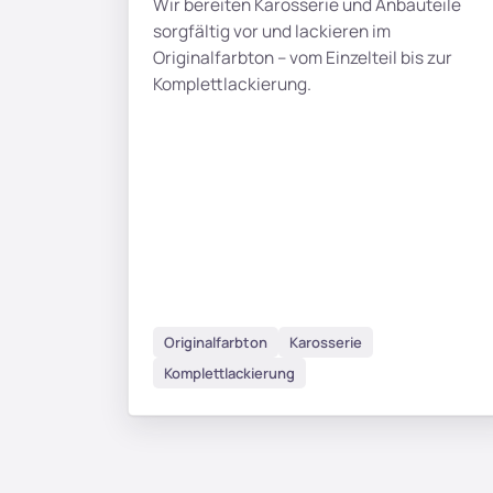
Wir bereiten Karosserie und Anbauteile
sorgfältig vor und lackieren im
Originalfarbton – vom Einzelteil bis zur
Komplettlackierung.
Originalfarbton
Karosserie
Komplettlackierung