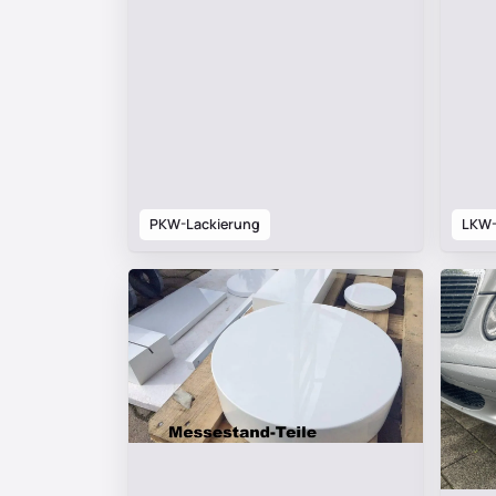
PKW-Lackierung
LKW-