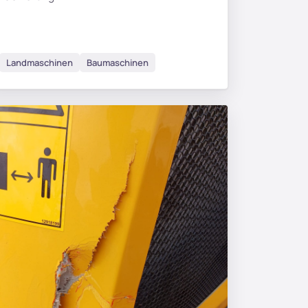
Landmaschinen
Baumaschinen