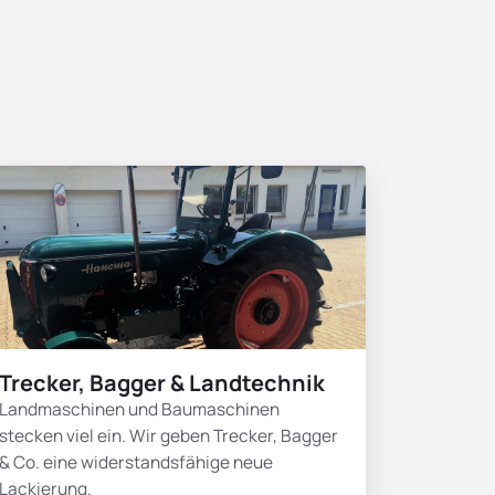
Trecker, Bagger & Landtechnik
Landmaschinen und Baumaschinen
stecken viel ein. Wir geben Trecker, Bagger
& Co. eine widerstandsfähige neue
Lackierung.